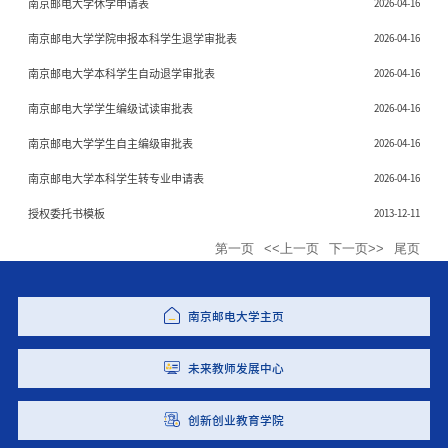
南京邮电大学休学申请表
2026-04-16
南京邮电大学学院申报本科学生退学审批表
2026-04-16
南京邮电大学本科学生自动退学审批表
2026-04-16
南京邮电大学学生编级试读审批表
2026-04-16
南京邮电大学学生自主编级审批表
2026-04-16
南京邮电大学本科学生转专业申请表
2026-04-16
授权委托书模板
2013-12-11
第一页
<<上一页
下一页>>
尾页
南京邮电大学主页
未来教师发展中心
创新创业教育学院