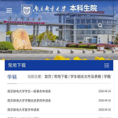
本科生院
常用下载
学籍
当前位置：
首页
常用下载
学生相关文件及表格
学籍
南京邮电大学学生一般事务申请表
2026-04-16
南京邮电大学学籍信息更改申请表
2026-04-16
南京邮电大学复学申请表
2026-04-16