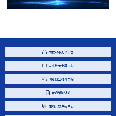
南京邮电大学主页
未来教师发展中心
创新创业教育学院
普通话测试站
在线开放课程中心