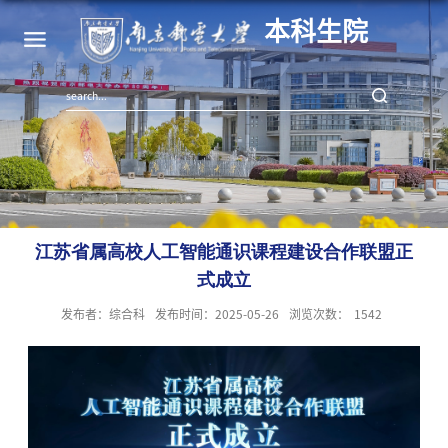
本科生院
江苏省属高校人工智能通识课程建设合作联盟正
式成立
发布者：综合科
发布时间：2025-05-26
浏览次数：
1542