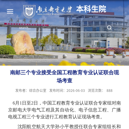
本科生院
南邮三个专业接受全国工程教育专业认证联合现
场考查
发布者：综合办公室
发布时间：2026-06-03
浏览次数：
888
6月1日至2日，中国工程教育专业认证联合专家组对南
京邮电大学电气工程及其自动化、电子信息工程、广播
电视工程三个专业进行工程教育认证现场考查。
沈阳航空航天大学孙小平教授任联合专家组组长和