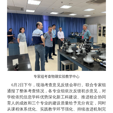
专家组考查物理实验教学中心
6月2日下午，现场考查意见反馈会举行。联合专家组
通报了整体考查情况，各专业组依次反馈初步意见，对
学校依托信息学科优势深化新工科建设、推进校企协同
育人的成效和三个专业的建设质量给予充分肯定，同时
从课程体系优化、实践教学环节强化、持续改进机制完