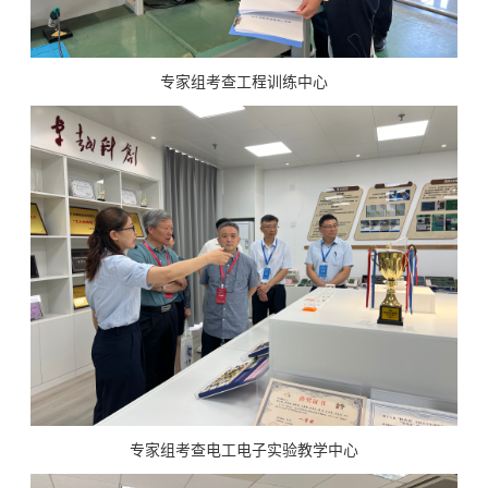
专家组考查工程训练中心
专家组考查电工电子实验教学中心