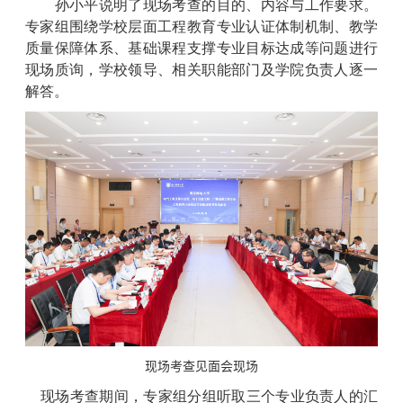
孙小平说明了现场考查的目的、内容与工作要求。
专家组围绕学校层面工程教育专业认证体制机制、教学
质量保障体系、基础课程支撑专业目标达成等问题进行
现场质询，学校领导、相关职能部门及学院负责人逐一
解答。
现场考查见面会现场
现场考查期间，专家组分组听取三个专业负责人的汇