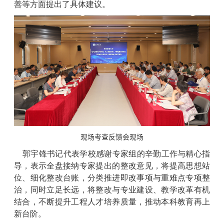
善等方面提出了具体建议。
现场考查反馈会现场
郭宇锋书记代表学校感谢专家组的辛勤工作与精心指
导，表示全盘接纳专家提出的整改意见，将提高思想站
位、细化整改台账，分类推进即改事项与重难点专项整
治，同时立足长远，将整改与专业建设、教学改革有机
结合，不断提升工程人才培养质量，推动本科教育再上
新台阶。