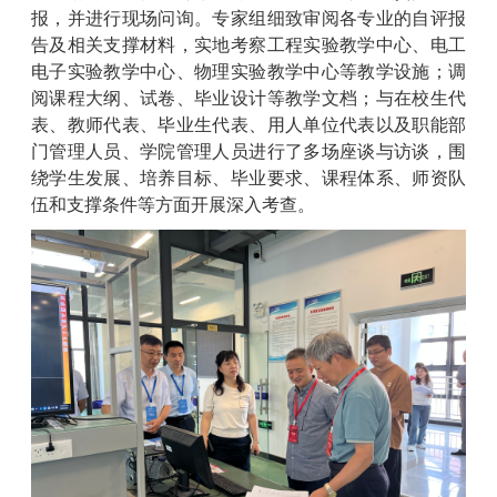
报，并进行现场问询。专家组细致审阅各专业的自评报
告及相关支撑材料，实地考察工程实验教学中心、电工
电子实验教学中心、物理实验教学中心等教学设施；调
阅课程大纲、试卷、毕业设计等教学文档；与在校生代
表、教师代表、毕业生代表、用人单位代表以及职能部
门管理人员、学院管理人员进行了多场座谈与访谈，围
绕学生发展、培养目标、毕业要求、课程体系、师资队
伍和支撑条件等方面开展深入考查。