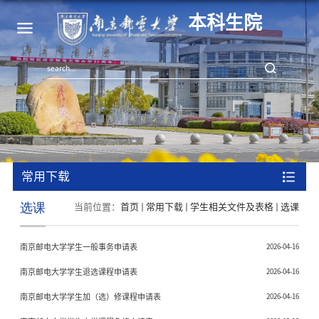
本科生院
常用下载
选课
当前位置：
首页
常用下载
学生相关文件及表格
选课
南京邮电大学学生一般事务申请表
2026-04-16
南京邮电大学学生退选课程申请表
2026-04-16
南京邮电大学学生加（选）修课程申请表
2026-04-16