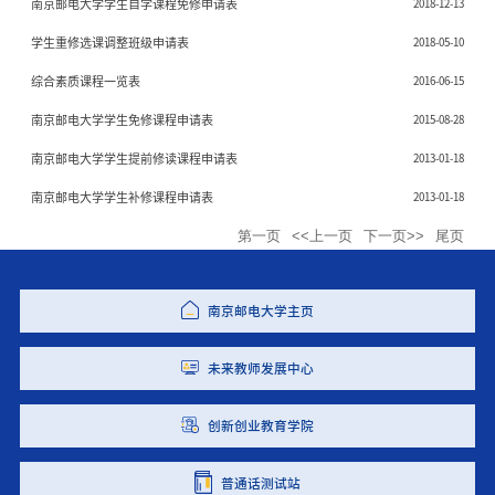
南京邮电大学学生自学课程免修申请表
2018-12-13
学生重修选课调整班级申请表
2018-05-10
综合素质课程一览表
2016-06-15
南京邮电大学学生免修课程申请表
2015-08-28
南京邮电大学学生提前修读课程申请表
2013-01-18
南京邮电大学学生补修课程申请表
2013-01-18
第一页
<<上一页
下一页>>
尾页
南京邮电大学主页
未来教师发展中心
创新创业教育学院
普通话测试站