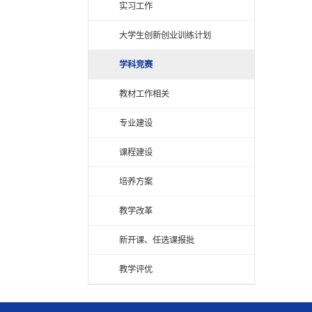
实习工作
大学生创新创业训练计划
学科竞赛
教材工作相关
专业建设
课程建设
培养方案
教学改革
新开课、任选课报批
教学评优