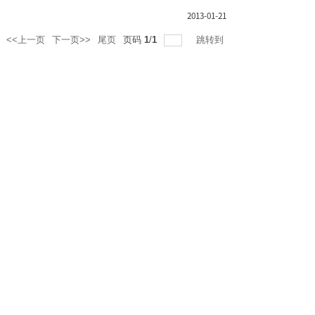
2013-01-21
<<上一页
下一页>>
尾页
页码
1
/
1
跳转到