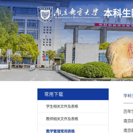
本科生
常用下载
学科
学生相关文件及表格
历年
教师相关文件及表格
南京
南京
教学管理常用表格