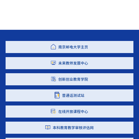
南京邮电大学主页
未来教师发展中心
创新创业教育学院
普通话测试站
在线开放课程中心
本科教育教学审核评估网