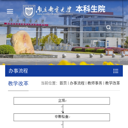
本科生院
办事流程
教学改革
当前位置：
首页
办事流程
教师事务
教学改革