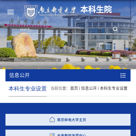
本科生院
信息公开
本科生专业设置
当前位置：
首页
信息公开
本科生专业设置
南京邮电大学主页
未来教师发展中心