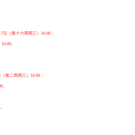
17
日（第十六周周三）
16:00
；
）
16:00
。
日（第二周周三）
16:00
；
00
。
统。