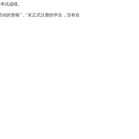
询考试成绩。
动的资格”，“未正式注册的学生，没有在