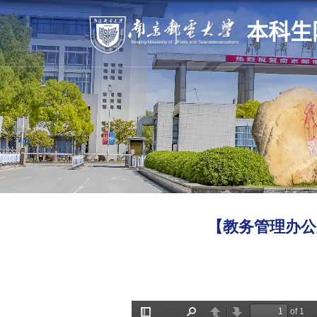
本科生
【教务管理办公