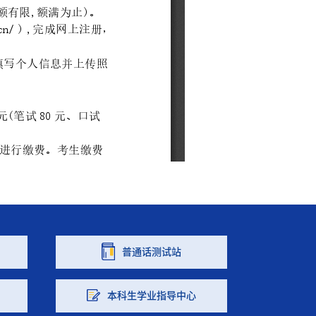
普通话测试站
本科生学业指导中心