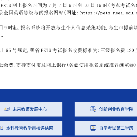
未来教师发展中心
创新创业教育学院
本科教育教学审核评估网
自学考试第二学历