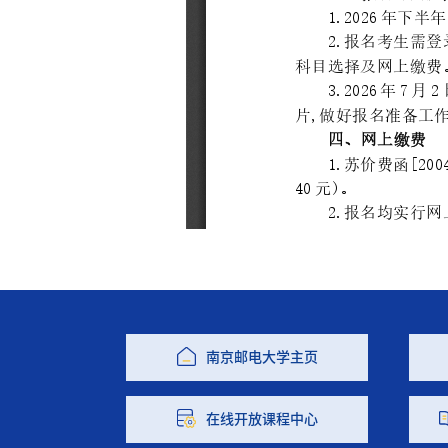
南京邮电大学主页
在线开放课程中心