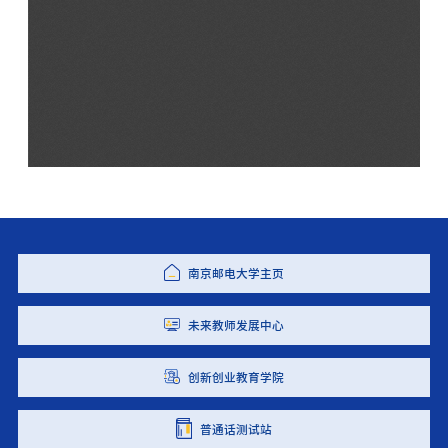
南京邮电大学主页
未来教师发展中心
创新创业教育学院
普通话测试站