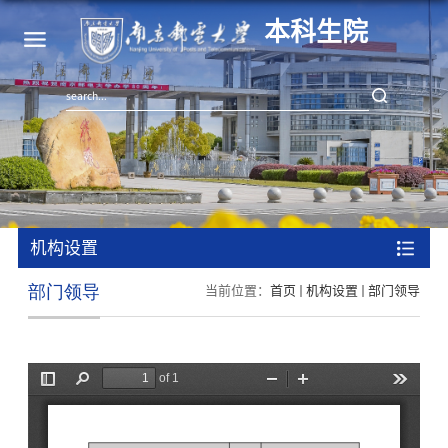
本科生院
机构设置
部门领导
当前位置：
首页
机构设置
部门领导