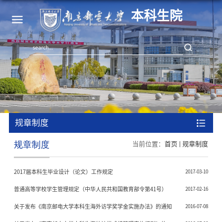
本科生院
规章制度
规章制度
当前位置：
首页
规章制度
2017届本科生毕业设计（论文）工作规定
2017-03-10
普通高等学校学生管理规定（中华人民共和国教育部令第41号）
2017-02-16
关于发布《南京邮电大学本科生海外访学奖学金实施办法》的通知
2016-07-08