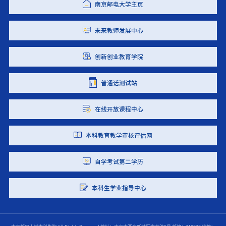
南京邮电大学主页
未来教师发展中心
创新创业教育学院
普通话测试站
在线开放课程中心
本科教育教学审核评估网
自学考试第二学历
本科生学业指导中心