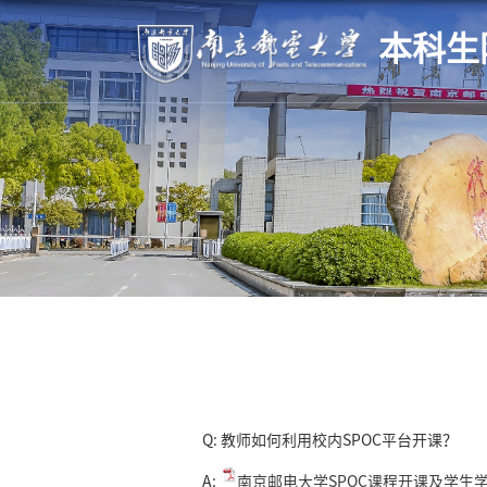
本科生
Q: 教师如何利用校内SPOC平台开课？
A:
南京邮电大学SPOC课程开课及学生学习