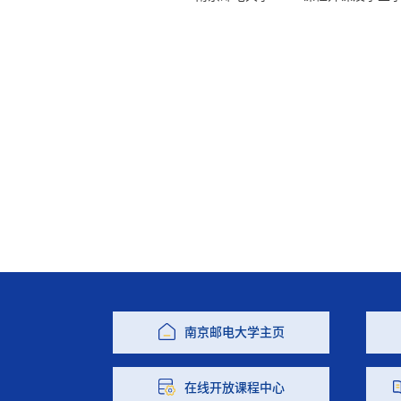
南京邮电大学主页
在线开放课程中心