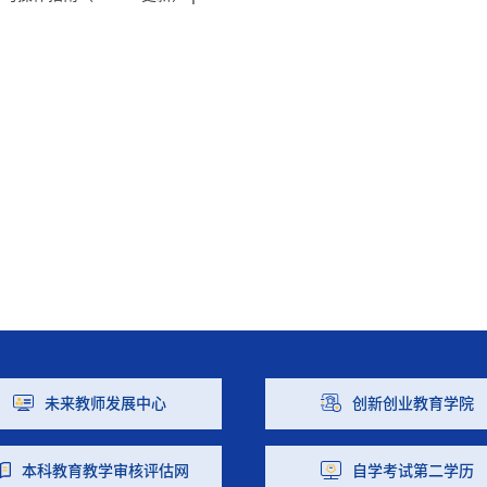
未来教师发展中心
创新创业教育学院
本科教育教学审核评估网
自学考试第二学历