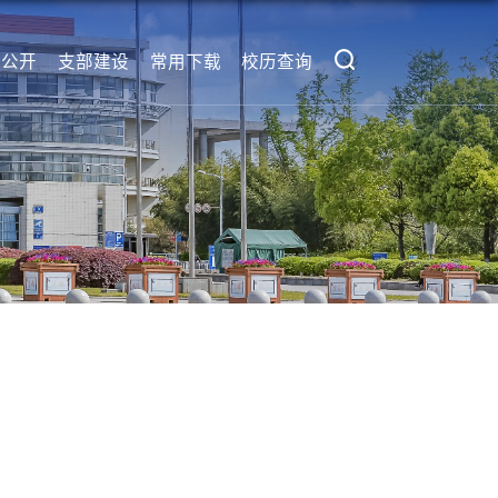
息公开
支部建设
常用下载
校历查询