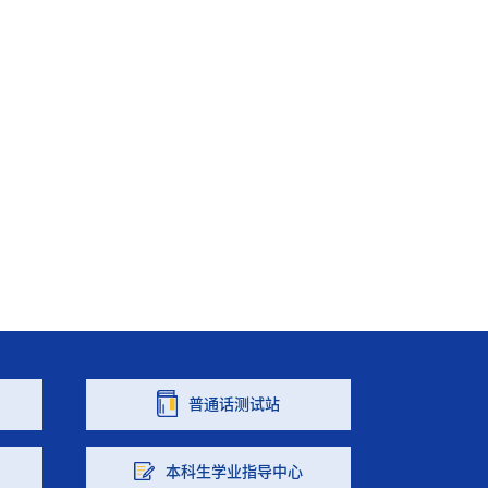
普通话测试站
本科生学业指导中心