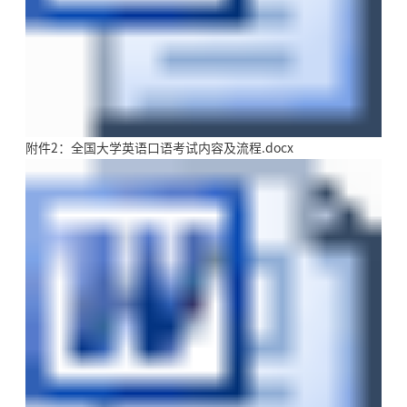
附件2：全国大学英语口语考试内容及流程.docx