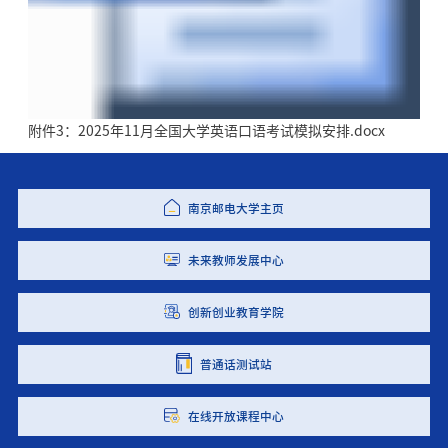
附件3：2025年11月全国大学英语口语考试模拟安排.docx
南京邮电大学主页
未来教师发展中心
创新创业教育学院
普通话测试站
在线开放课程中心