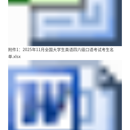
附件1：2025年11月全国大学生英语四六级口语考试考生名
单.xlsx