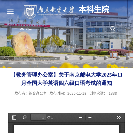
本科生院
【教务管理办公室】关于南京邮电大学2025年11
月全国大学英语四六级口语考试的通知
发布者：综合办公室
发布时间：2025-11-18
浏览次数：
1338