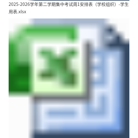
2025-2026学年第二学期集中考试周1安排表（学校组织）-学生
用表.xlsx