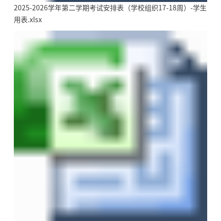
2025-2026学年第二学期考试安排表（学校组织17-18周）-学生
用表.xlsx