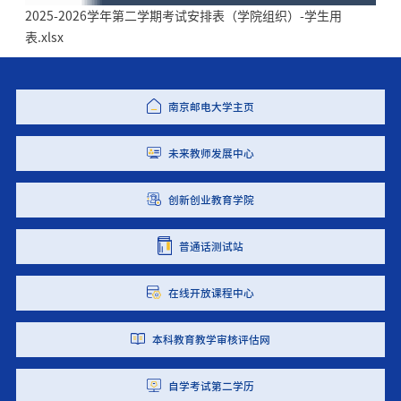
2025-2026学年第二学期考试安排表（学院组织）-学生用
表.xlsx
南京邮电大学主页
未来教师发展中心
创新创业教育学院
普通话测试站
在线开放课程中心
本科教育教学审核评估网
自学考试第二学历