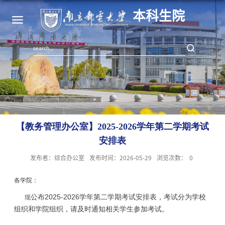
本科生院
【教务管理办公室】2025-2026学年第二学期考试
安排表
发布者：综合办公室
发布时间：2026-05-29
浏览次数：
0
各学院：
公布2025-2026学年第二学期考试安排表，考试分为学校
现
组织和学院组织，请及时通知相关学生参加考试。