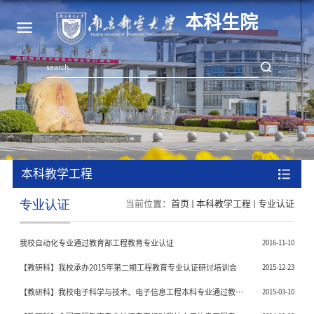
本科生院
本科教学工程
专业认证
当前位置：
首页
本科教学工程
专业认证
我校自动化专业通过教育部工程教育专业认证
2016-11-10
【教研科】我校承办2015年第二期工程教育专业认证研讨培训会
2015-12-23
【教研科】我校电子科学与技术、电子信息工程本科专业通过教育
2015-03-10
部工程教育专业认证