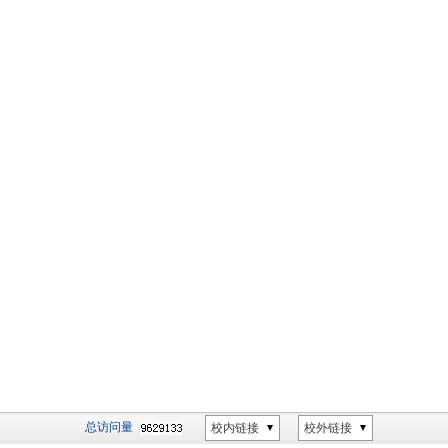
总访问量
校内链接
校外链接