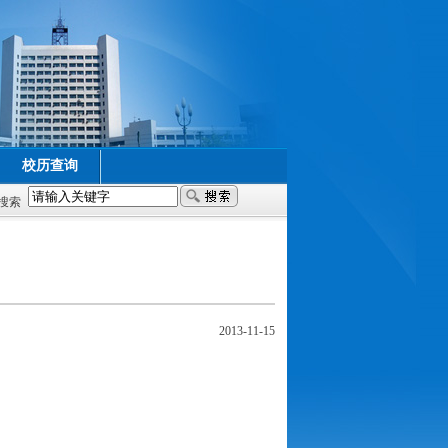
校历查询
搜索
2013-11-15