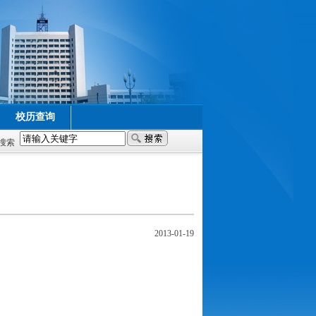
校历查询
搜索
2013-01-19