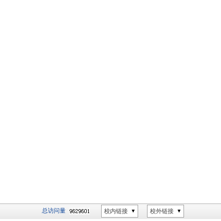
总访问量
校内链接
校外链接