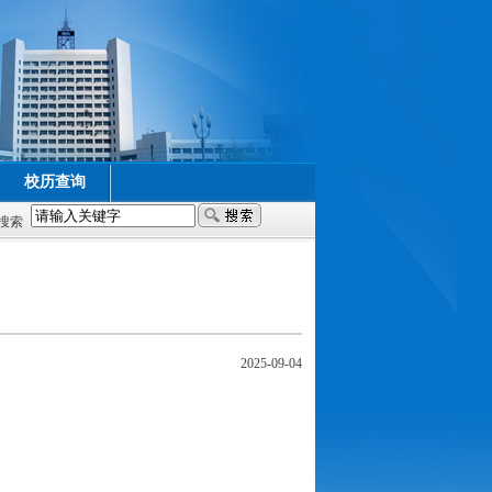
校历查询
搜索
2025-09-04