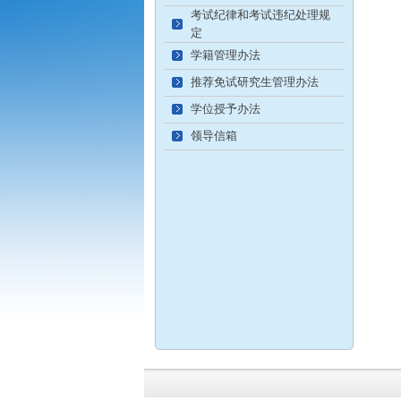
考试纪律和考试违纪处理规
定
学籍管理办法
推荐免试研究生管理办法
学位授予办法
领导信箱