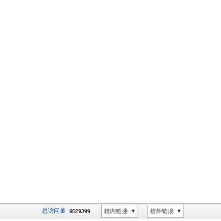
总访问量
校内链接
校外链接