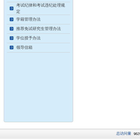
考试纪律和考试违纪处理规
定
学籍管理办法
推荐免试研究生管理办法
学位授予办法
领导信箱
总访问量