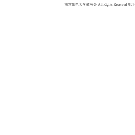
南京邮电大学教务处 All Rights Reser