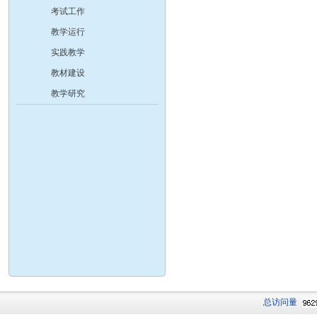
考试工作
教学运行
实践教学
教材建设
教学研究
总访问量