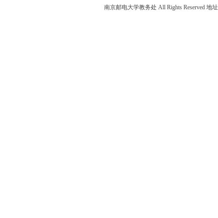
南京邮电大学教务处 All Rights Reser