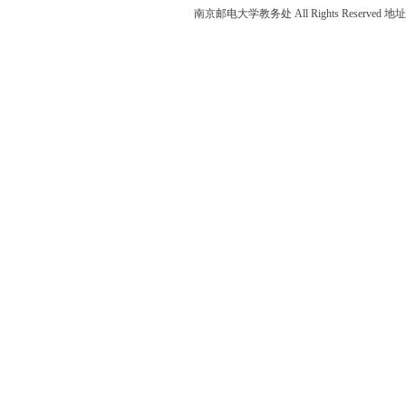
南京邮电大学教务处 All Rights Reser