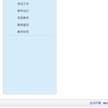
考试工作
教学运行
实践教学
教材建设
教学研究
总访问量