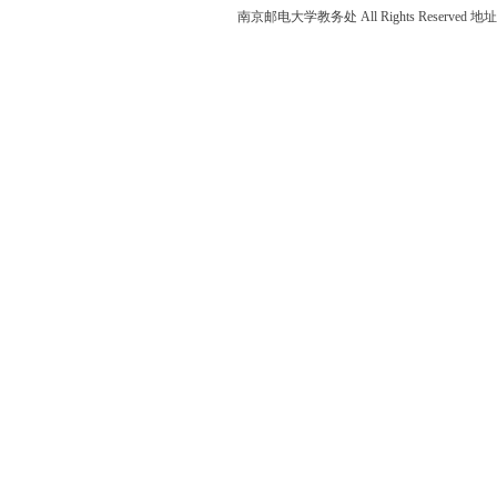
南京邮电大学教务处 All Rights Reser