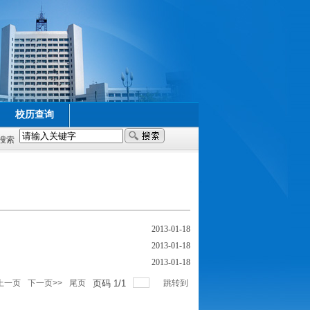
校历查询
搜索
2013-01-18
2013-01-18
2013-01-18
上一页
下一页>>
尾页
页码
1
/
1
跳转到