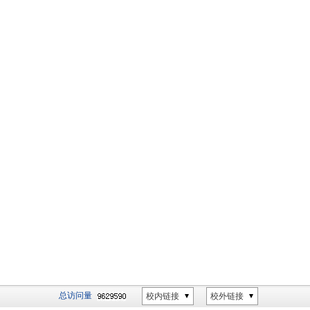
总访问量
校内链接
校外链接