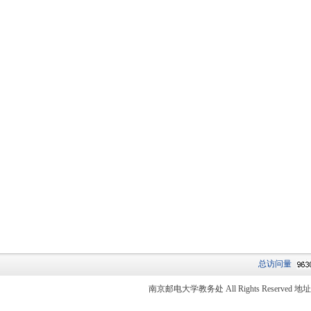
总访问量
南京邮电大学教务处 All Rights Reser