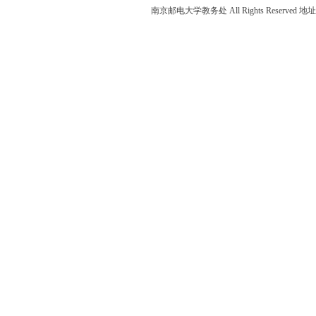
南京邮电大学教务处 All Rights Reser