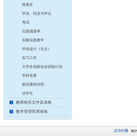
推免生
毕业、结业与学位
考试
出国成绩单
实验实践教学
毕业设计（论文）
实习工作
大学生创新创业训练计划
学科竞赛
新旧课程对照
访学生
教师相关文件及表格
教学管理常用表格
总访问量