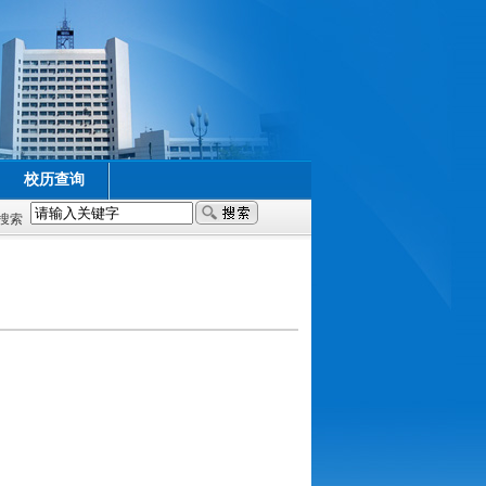
校历查询
搜索