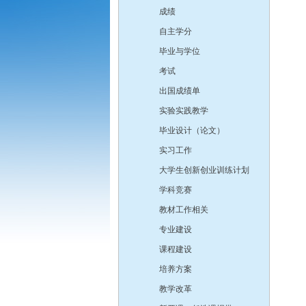
成绩
自主学分
毕业与学位
考试
出国成绩单
实验实践教学
毕业设计（论文）
实习工作
大学生创新创业训练计划
学科竞赛
教材工作相关
专业建设
课程建设
培养方案
教学改革