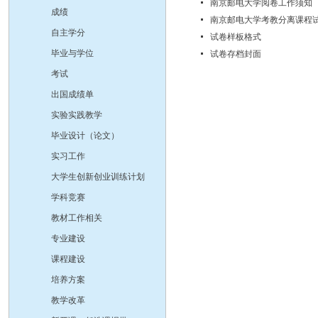
南京邮电大学阅卷工作须知
成绩
南京邮电大学考教分离课程
自主学分
试卷样板格式
毕业与学位
试卷存档封面
考试
出国成绩单
实验实践教学
毕业设计（论文）
实习工作
大学生创新创业训练计划
学科竞赛
教材工作相关
专业建设
课程建设
培养方案
教学改革