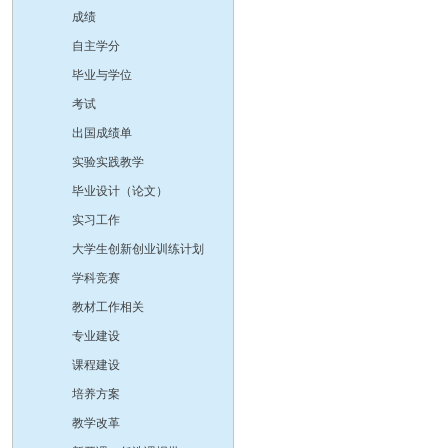
成绩
自主学分
毕业与学位
考试
出国成绩单
实验实践教学
毕业设计（论文）
实习工作
大学生创新创业训练计划
学科竞赛
教材工作相关
专业建设
课程建设
培养方案
教学改革