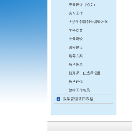
毕业设计（论文）
实习工作
大学生创新创业训练计划
学科竞赛
专业建设
课程建设
培养方案
教学改革
新开课、任选课报批
教学评优
教材工作相关
教学管理常用表格