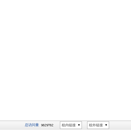
总访问量
校内链接
校外链接