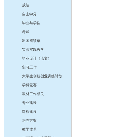
成绩
自主学分
毕业与学位
考试
出国成绩单
实验实践教学
毕业设计（论文）
实习工作
大学生创新创业训练计划
学科竞赛
教材工作相关
专业建设
课程建设
培养方案
教学改革