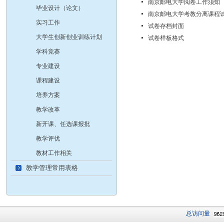
南京邮电大学阅卷工作须知
毕业设计（论文）
南京邮电大学考教分离课程
实习工作
试卷存档封面
大学生创新创业训练计划
试卷样板格式
学科竞赛
专业建设
课程建设
培养方案
教学改革
新开课、任选课报批
教学评优
教材工作相关
教学管理常用表格
总访问量