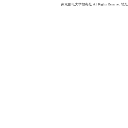
南京邮电大学教务处 All Rights Reser